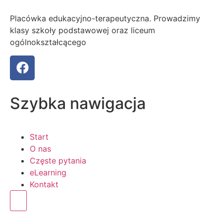
Placówka edukacyjno-terapeutyczna. Prowadzimy
klasy szkoły podstawowej oraz liceum
ogólnokształcącego
Szybka nawigacja
Start
O nas
Częste pytania
eLearning
Kontakt
Humberger Toggle Menu