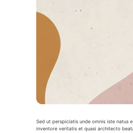
Sed ut perspiciatis unde omnis iste natus
inventore veritatis et quasi architecto be