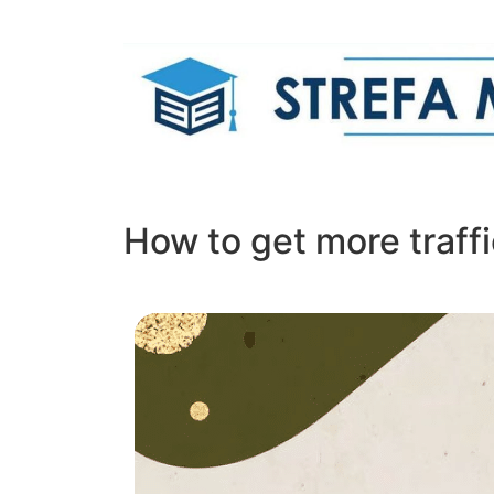
How to get more traffi